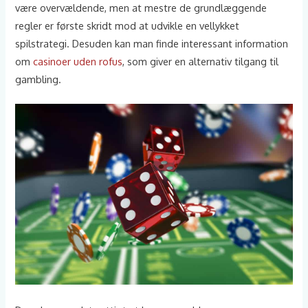
være overvældende, men at mestre de grundlæggende
regler er første skridt mod at udvikle en vellykket
spilstrategi. Desuden kan man finde interessant information
om
casinoer uden rofus
, som giver en alternativ tilgang til
gambling.