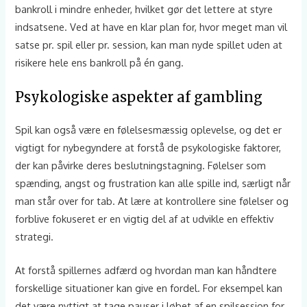
bankroll i mindre enheder, hvilket gør det lettere at styre
indsatsene. Ved at have en klar plan for, hvor meget man vil
satse pr. spil eller pr. session, kan man nyde spillet uden at
risikere hele ens bankroll på én gang.
Psykologiske aspekter af gambling
Spil kan også være en følelsesmæssig oplevelse, og det er
vigtigt for nybegyndere at forstå de psykologiske faktorer,
der kan påvirke deres beslutningstagning. Følelser som
spænding, angst og frustration kan alle spille ind, særligt når
man står over for tab. At lære at kontrollere sine følelser og
forblive fokuseret er en vigtig del af at udvikle en effektiv
strategi.
At forstå spillernes adfærd og hvordan man kan håndtere
forskellige situationer kan give en fordel. For eksempel kan
det være nyttigt at tage pauser i løbet af en spilsession for