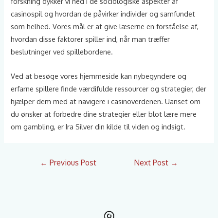
forskning dykker vi ned i de sociologiske aspekter af
casinospil og hvordan de påvirker individer og samfundet
som helhed. Vores mål er at give læserne en forståelse af,
hvordan disse faktorer spiller ind, når man træffer
beslutninger ved spillebordene.
Ved at besøge vores hjemmeside kan nybegyndere og
erfarne spillere finde værdifulde ressourcer og strategier, der
hjælper dem med at navigere i casinoverdenen. Uanset om
du ønsker at forbedre dine strategier eller blot lære mere
om gambling, er Ira Silver din kilde til viden og indsigt.
←
Previous Post
Next Post
→